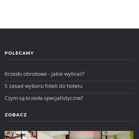
POLECAMY
Krzesło obrotowe - jakie wybrać?
5 zasad wyboru foteli do hotelu
Czym są krzesła specjalistyczne?
ZOBACZ