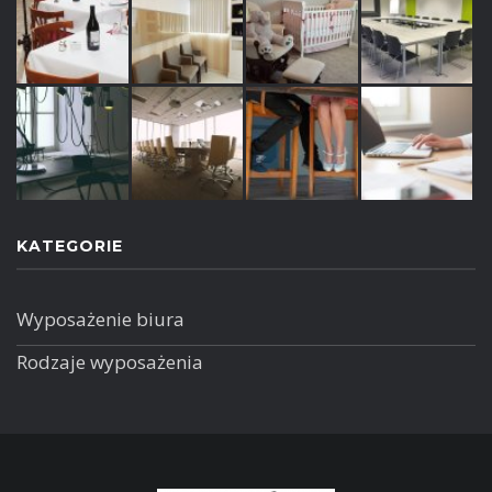
KATEGORIE
Wyposażenie biura
Rodzaje wyposażenia