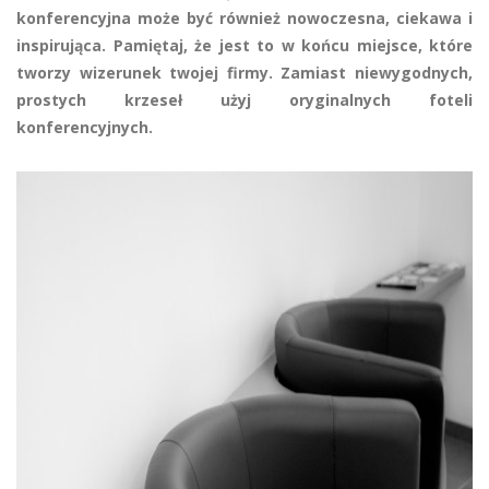
konferencyjna może być również nowoczesna, ciekawa i
inspirująca. Pamiętaj, że jest to w końcu miejsce, które
tworzy wizerunek twojej firmy. Zamiast niewygodnych,
prostych krzeseł użyj oryginalnych foteli
konferencyjnych.