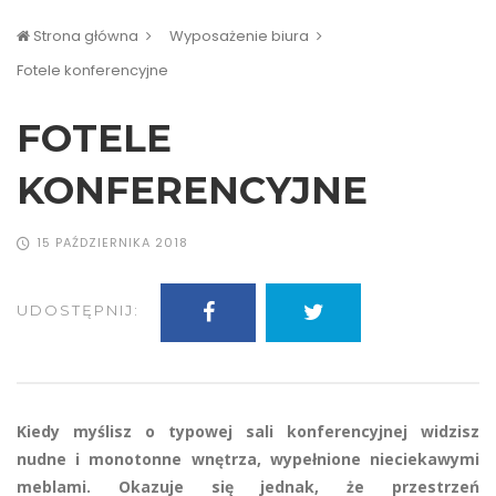
Strona główna
Wyposażenie biura
Fotele konferencyjne
FOTELE
KONFERENCYJNE
15 PAŹDZIERNIKA 2018
UDOSTĘPNIJ:
Kiedy myślisz o typowej sali konferencyjnej widzisz
nudne i monotonne wnętrza, wypełnione nieciekawymi
meblami. Okazuje się jednak, że przestrzeń