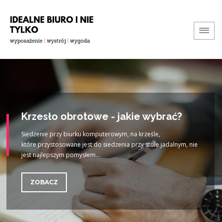
Krzesło obrotowe - jakie wybrać?
Siedzenie przy biurku komputerowym, na krześle,
które przystosowane jest do siedzenia przy stole jadalnym, nie
jest najlepszym pomysłem...
ZOBACZ