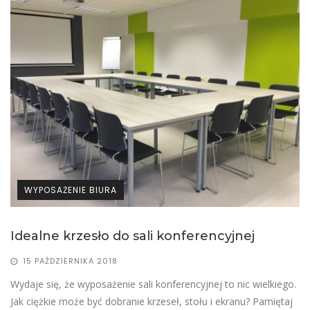
WYPOSAŻENIE BIURA
Idealne krzesło do sali konferencyjnej
15 PAŹDZIERNIKA 2018
Wydaje się, że wyposażenie sali konferencyjnej to nic wielkiego.
Jak ciężkie może być dobranie krzeseł, stołu i ekranu? Pamiętaj