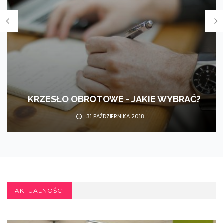
KRZESŁO OBROTOWE - JAKIE WYBRAĆ?
31 PAŹDZIERNIKA 2018
AKTUALNOŚCI