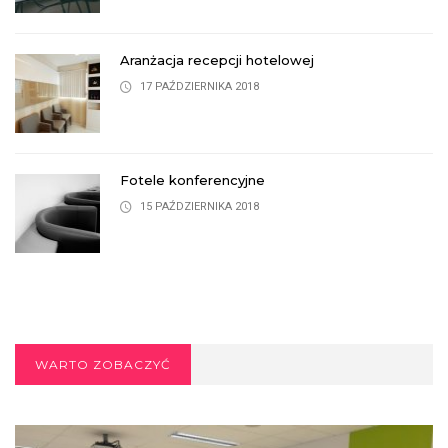
Aranżacja recepcji hotelowej
17 PAŹDZIERNIKA 2018
Fotele konferencyjne
15 PAŹDZIERNIKA 2018
WARTO ZOBACZYĆ