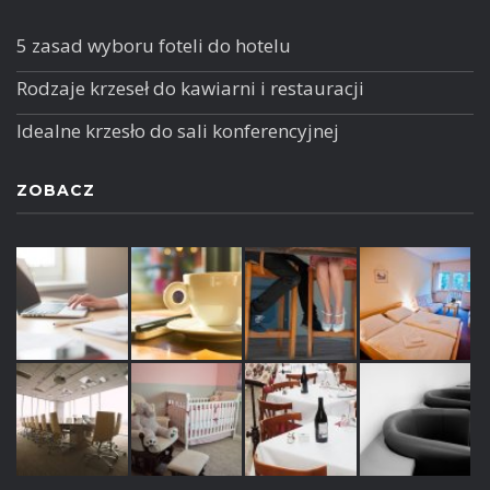
5 zasad wyboru foteli do hotelu
Rodzaje krzeseł do kawiarni i restauracji
Idealne krzesło do sali konferencyjnej
ZOBACZ