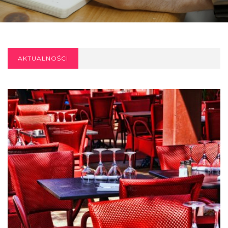
AKTUALNOŚCI