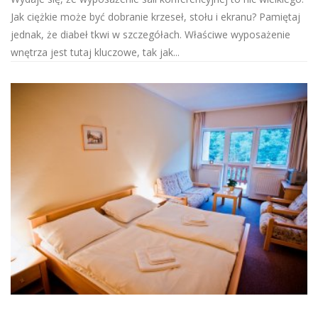
Jak ciężkie może być dobranie krzeseł, stołu i ekranu? Pamiętaj
jednak, że diabeł tkwi w szczegółach. Właściwe wyposażenie
wnętrza jest tutaj kluczowe, tak jak...