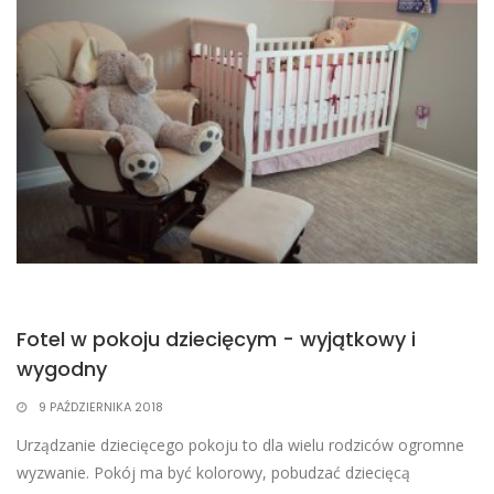
Fotel w pokoju dziecięcym - wyjątkowy i
wygodny
9 PAŹDZIERNIKA 2018
​Urządzanie dziecięcego pokoju to dla wielu rodziców ogromne
wyzwanie. Pokój ma być kolorowy, pobudzać dziecięcą