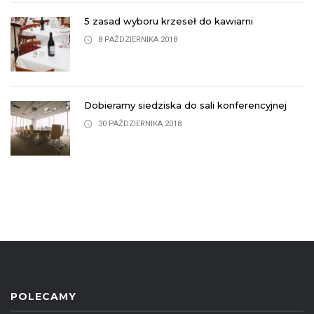
5 zasad wyboru krzeseł do kawiarni
8 PAŹDZIERNIKA 2018
Dobieramy siedziska do sali konferencyjnej
30 PAŹDZIERNIKA 2018
POLECAMY