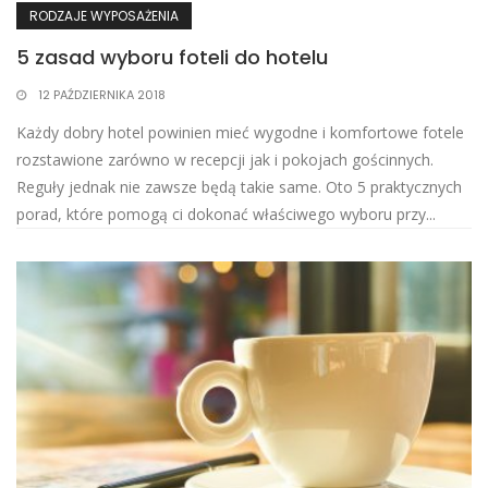
RODZAJE WYPOSAŻENIA
5 zasad wyboru foteli do hotelu
12 PAŹDZIERNIKA 2018
Każdy dobry hotel powinien mieć wygodne i komfortowe fotele
rozstawione zarówno w recepcji jak i pokojach gościnnych.
Reguły jednak nie zawsze będą takie same. Oto 5 praktycznych
porad, które pomogą ci dokonać właściwego wyboru przy...